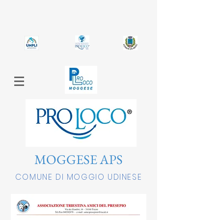
MOGGESE APS
COMUNE DI MOGGIO UDINESE